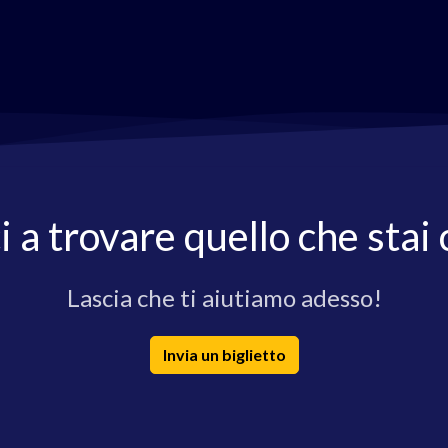
i a trovare quello che stai
Lascia che ti aiutiamo adesso!
Invia un biglietto