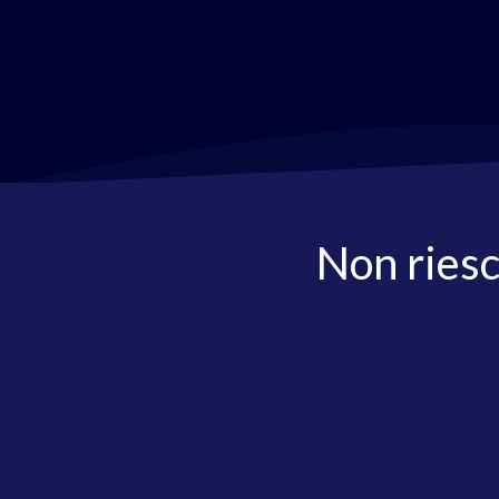
Non riesc