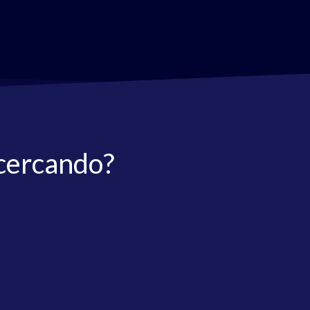
 cercando?