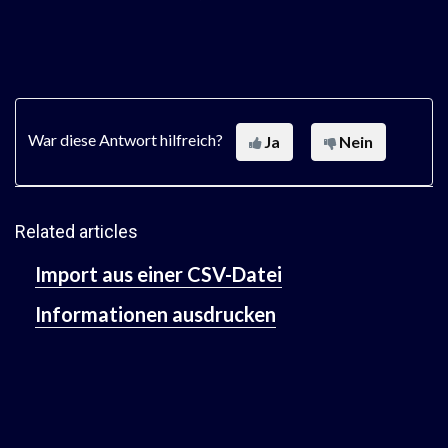
War diese Antwort hilfreich?
Ja
Nein
Related articles
Import aus einer CSV-Datei
Informationen ausdrucken