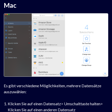
Mac
Es gibt verschiedene Möglichkeiten, mehrere Datensätze
auszuwählen:
Klicken Sie auf einen Datensatz> Umschalttaste halten>
Klicken Sie auf einen anderen Datensatz