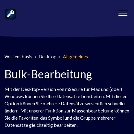
Wissensbasis
Desktop
Allgemeines
Bulk-Bearbeitung
Mit der Desktop-Version von mSecure für Mac und (oder)
Windows können Sie Ihre Datensätze bearbeiten. Mit dieser
Option können Sie mehrere Datensätze wesentlich schneller
ändern. Mit unserer Funktion zur Massenbearbeitung können
Sie die Favoriten, das Symbol und die Gruppe mehrerer
Datensätze gleichzeitig bearbeiten.