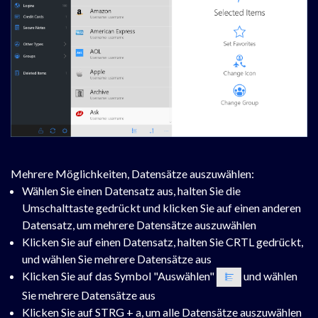
Mehrere Möglichkeiten, Datensätze auszuwählen:
Wählen Sie einen Datensatz aus, halten Sie die
Umschalttaste gedrückt und klicken Sie auf einen anderen
Datensatz, um mehrere Datensätze auszuwählen
Klicken Sie auf einen Datensatz, halten Sie CRTL gedrückt,
und wählen Sie mehrere Datensätze aus
Klicken Sie auf das Symbol "Auswählen"
und wählen
Sie mehrere Datensätze aus
Klicken Sie auf STRG + a, um alle Datensätze auszuwählen