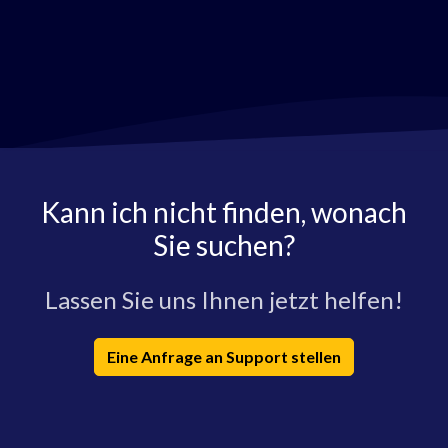
Kann ich nicht finden, wonach
Sie suchen?
Lassen Sie uns Ihnen jetzt helfen!
Eine Anfrage an Support stellen