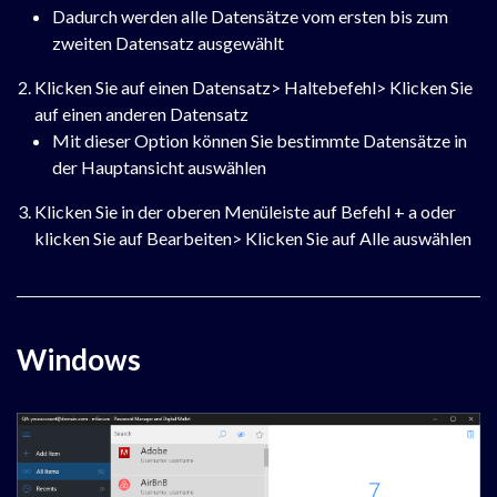
Dadurch werden alle Datensätze vom ersten bis zum
zweiten Datensatz ausgewählt
Klicken Sie auf einen Datensatz> Haltebefehl> Klicken Sie
auf einen anderen Datensatz
Mit dieser Option können Sie bestimmte Datensätze in
der Hauptansicht auswählen
Klicken Sie in der oberen Menüleiste auf Befehl + a oder
klicken Sie auf Bearbeiten> Klicken Sie auf Alle auswählen
Windows