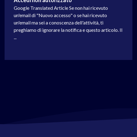
Accedi non autorizzato
Google Translated Article Se non hai ricevuto
un'email di "Nuovo accesso" o se hai ricevuto
un'email ma sei a conoscenza dell'attività, ti
preghiamo di ignorare la notifica e questo articolo. Il
...