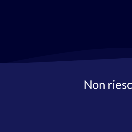
Non riesc