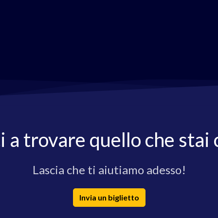
i a trovare quello che stai
Lascia che ti aiutiamo adesso!
Invia un biglietto