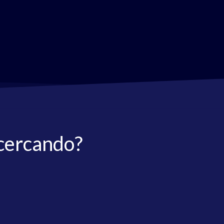
 cercando?