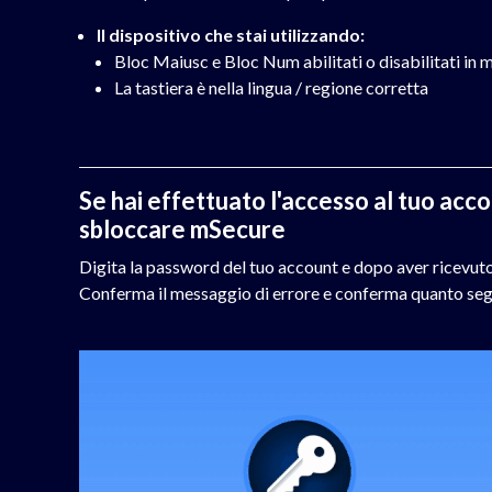
Il dispositivo che stai utilizzando:
Bloc Maiusc e Bloc Num abilitati o disabilitati in
La tastiera è nella lingua / regione corretta
Se hai effettuato l'accesso al tuo acc
sbloccare mSecure
Digita la password del tuo account e dopo aver ricevuto
Conferma il messaggio di errore e conferma quanto seg