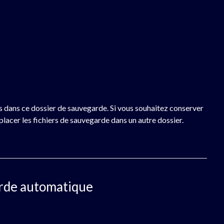
s dans ce dossier de sauvegarde. Si vous souhaitez conserver
placer les fichiers de sauvegarde dans un autre dossier.
arde automatique