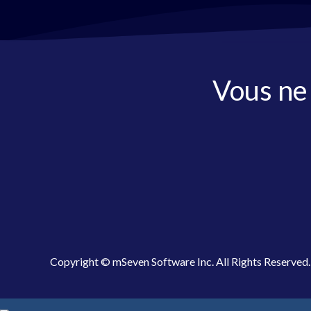
Vous ne
Copyright © mSeven Software Inc. All Rights Reserved.