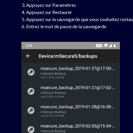
Appuyez sur Paramètres
Appuyez sur Restaurer
Appuyez sur la sauvegarde que vous souhaitez restau
Entrez le mot de passe de la sauvegarde