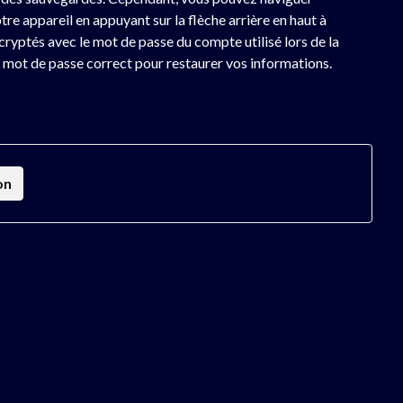
re appareil en appuyant sur la flèche arrière en haut à
cryptés avec le mot de passe du compte utilisé lors de la
e mot de passe correct pour restaurer vos informations.
on