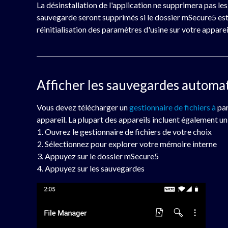
La désinstallation de l'application ne supprimera pas le
sauvegarde seront supprimés si le dossier mSecure5 es
réinitialisation des paramètres d'usine sur votre apparei
Afficher les sauvegardes automa
Vous devez télécharger un
gestionnaire de fichiers à
par
appareil. La plupart des appareils incluent également un
Ouvrez le gestionnaire de fichiers de votre choix
Sélectionnez pour explorer votre mémoire interne
Appuyez sur le dossier mSecure5
Appuyez sur les sauvegardes