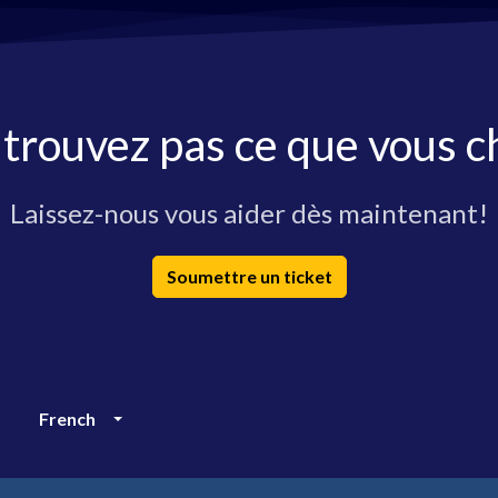
 trouvez pas ce que vous c
Laissez-nous vous aider dès maintenant!
Soumettre un ticket
French