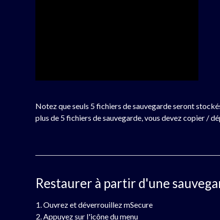
Notez que seuls 5 fichiers de sauvegarde seront stocké
plus de 5 fichiers de sauvegarde, vous devez copier / dé
Restaurer à partir d'une sauveg
Ouvrez et déverrouillez mSecure
Appuyez sur l'icône du menu