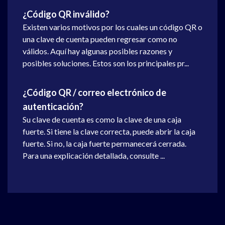
¿Código QR inválido?
Existen varios motivos por los cuales un código QR o
una clave de cuenta pueden regresar como no
válidos. Aquí hay algunas posibles razones y
posibles soluciones. Estos son los principales pr...
¿Código QR / correo electrónico de
autenticación?
Su clave de cuenta es como la clave de una caja
fuerte. Si tiene la clave correcta, puede abrir la caja
fuerte. Si no, la caja fuerte permanecerá cerrada.
Para una explicación detallada, consulte ...