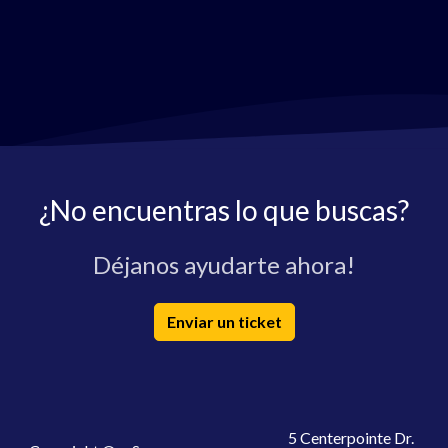
¿No encuentras lo que buscas?
Déjanos ayudarte ahora!
Enviar un ticket
5 Centerpointe Dr.