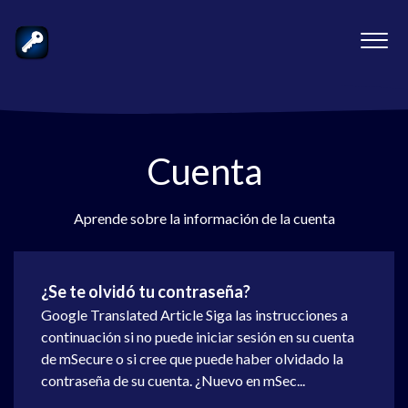
Cuenta
Aprende sobre la información de la cuenta
¿Se te olvidó tu contraseña?
Google Translated Article Siga las instrucciones a
continuación si no puede iniciar sesión en su cuenta
de mSecure o si cree que puede haber olvidado la
contraseña de su cuenta. ¿Nuevo en mSec...