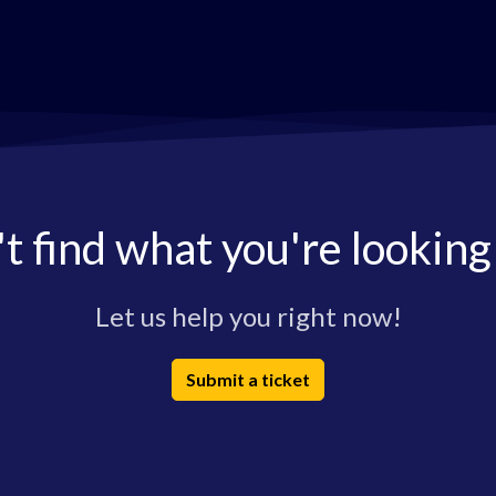
t find what you're looking
Let us help you right now!
Submit a ticket