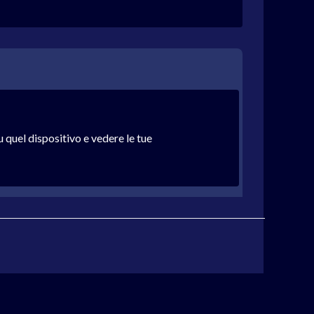
u quel dispositivo e vedere le tue