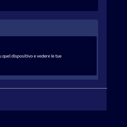
u quel dispositivo e vedere le tue