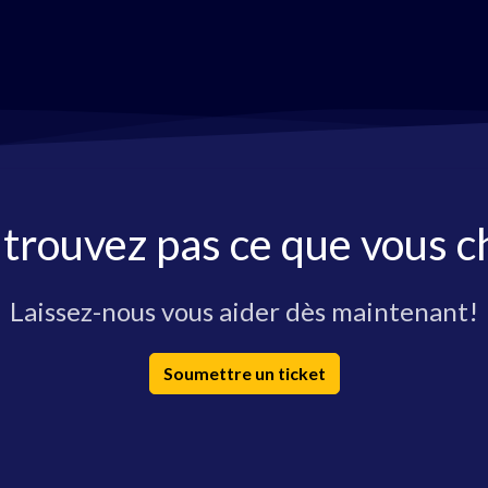
 trouvez pas ce que vous c
Laissez-nous vous aider dès maintenant!
Soumettre un ticket