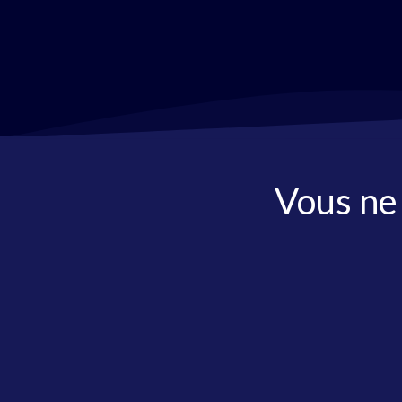
Vous ne