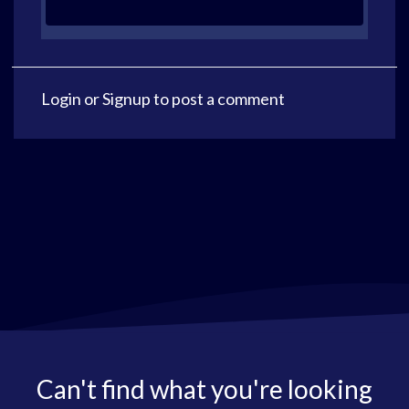
Login
or
Signup
to post a comment
Can't find what you're looking