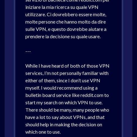
iniziare la mia ricerca su quale VPN
utilizzare. Ci dovrebbero essere molte,
molte persone che hanno molto da dire
sulle VPN, e questo dovrebbe aiutare a
prendere la decisione su quale usare.
---
While I have heard of both of those VPN
services, I’m not personally familiar with
either of them, since I don’t use VPN
myself. I would recommend using a
bulletin board service like reddit.com to
start my search on which VPN to use.
There should be many, many people who
have a lot to say about VPNs, and that
should help in making the decision on
which one to use.