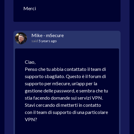
Merci
Mike - mSecure
said
5 years ago
Ciao,
Penso che tu abbia contattato il team di
supporto sbagliato. Questo è il forum di
supporto per mSecure, un'app per la
gestione delle password, e sembra che tu
stia facendo domande sui servizi VPN.
Stavi cercando di metterti in contatto
con il team di supporto di una particolare
VPN?
---