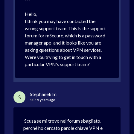
Hello,
I think you may have contacted the
wrong support team. This is the support
forum for mSecure, which is a password
manager app, and it looks like you are
asking questions about VPN services.
Were you trying to get in touch with a
particular VPN's support team?
Stephaneklm
S
said
5 years ago
Scusa se mi trovo nel forum sbagliato,
perché ho cercato parole chiave VPN e