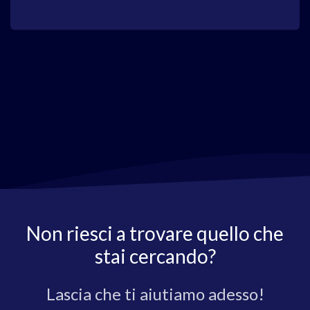
Non riesci a trovare quello che
stai cercando?
Lascia che ti aiutiamo adesso!