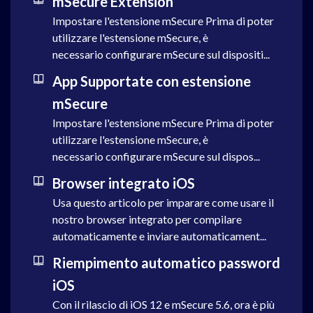
mSecure Extension
Impostare l'estensione mSecure Prima di poter
utilizzare l'estensione mSecure, è
necessario configurare mSecure sul dispositi...
App Supportate con estensione
mSecure
Impostare l'estensione mSecure Prima di poter
utilizzare l'estensione mSecure, è
necessario configurare mSecure sul dispos...
Browser integrato iOS
Usa questo articolo per imparare come usare il
nostro browser integrato per compilare
automaticamente e inviare automaticament...
Riempimento automatico password
iOS
Con il rilascio di iOS 12 e mSecure 5.6, ora è più