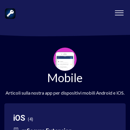
Mobile
Articoli sulla nostra app per dispositivi mobili Android e iOS.
iOS
4