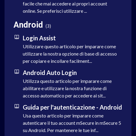
facile che mai accedere ai propri account
online. Se preferisci utilizzare ...
Android
3
Login Assist
Utilizzare questo articolo per imparare come
utilizzare la nostra opzione di base di accesso
per copiare e incollare facilment...
Android Auto Login
Utilizza questo articolo per imparare come
abilitare e utilizzare la nostra funzione di
accesso automatico per accedere ai sit...
Guida per l'autenticazione - Android
Usa questo articolo per imparare come
autenticare il tuo account mSecure in mSecure 5
su Android. Per mantenere le tue inf...