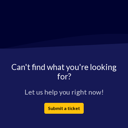
Can't find what you're looking
for?
Let us help you right now!
Submit a ticket