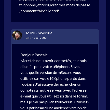
téléphone, et récupérer mes mots de passe
, comment faire? Merci!
Mike - mSecure
said
4 years ago
Bonjour Pascale,
Merci de nous avoir contactés, et je suis
désolée pour votre téléphone. Savez-
vous quelle version de mSecure vous
utilisiez sur votre téléphone perdu dans
l'océan ? J'ai essayé de rechercher un
compte sur notre serveur avec l'adresse
e-mail que vous utilisez ici dans le forum,
mais je n'ai pas pu en trouver un. Utilisiez-
vous par hasard une ancienne version de