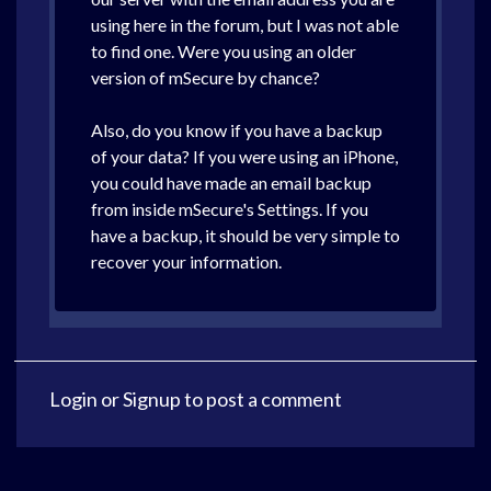
using here in the forum, but I was not able
to find one. Were you using an older
version of mSecure by chance?
Also, do you know if you have a backup
of your data? If you were using an iPhone,
you could have made an email backup
from inside mSecure's Settings. If you
have a backup, it should be very simple to
recover your information.
Login
or
Signup
to post a comment