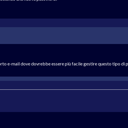
orto e-mail dove dovrebbe essere più facile gestire questo tipo di