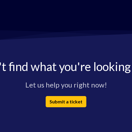
t find what you're looking
Let us help you right now!
Submit a ticket