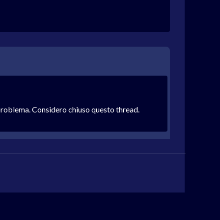
 problema. Considero chiuso questo thread.