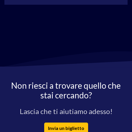
Non riesci a trovare quello che
stai cercando?
Lascia che ti aiutiamo adesso!
Invia un biglietto