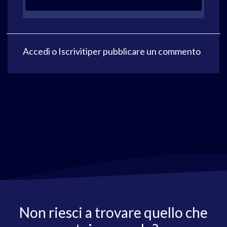
Accedi
o
Iscriviti
per pubblicare un commento
Non riesci a trovare quello che