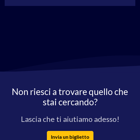
Non riesci a trovare quello che
stai cercando?
Lascia che ti aiutiamo adesso!
Invia un biglietto