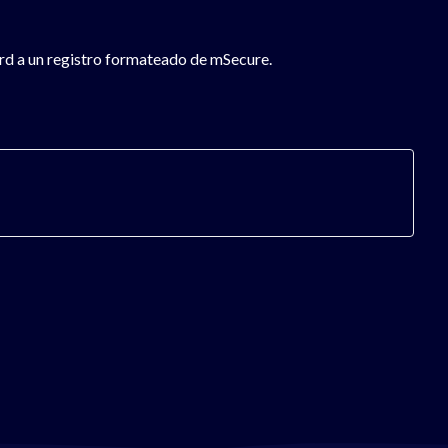
rd a un registro formateado de mSecure.