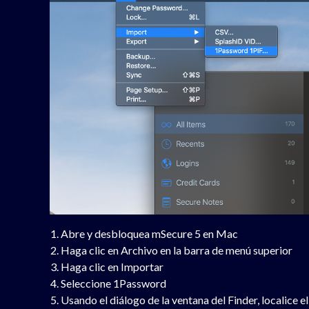
Abre y desbloquea mSecure 5 en Mac
Haga clic en Archivo en la barra de menú superior
Haga clic en Importar
Seleccione 1Password
Usando el diálogo de la ventana del Finder, localice e