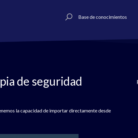
Base de conocimientos
pia de seguridad
tenemos la capacidad de importar directamente desde