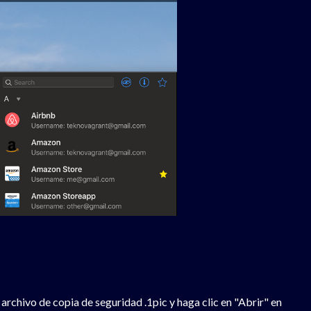
l archivo de copia de seguridad .1pic y haga clic en "Abrir" en