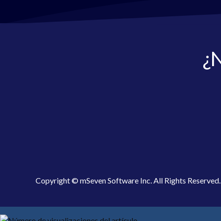
¿N
Copyright © mSeven Software Inc. All Rights Reserved.