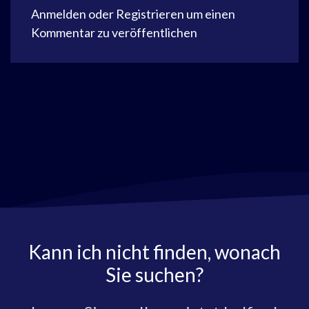
Anmelden
oder
Registrieren
um einen
Kommentar zu veröffentlichen
Kann ich nicht finden, wonach
Sie suchen?