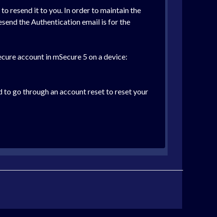
o resend it to you. In order to maintain the
send the Authentication email is for the
Secure account in mSecure 5 on a device:
d to go through an account reset to reset your