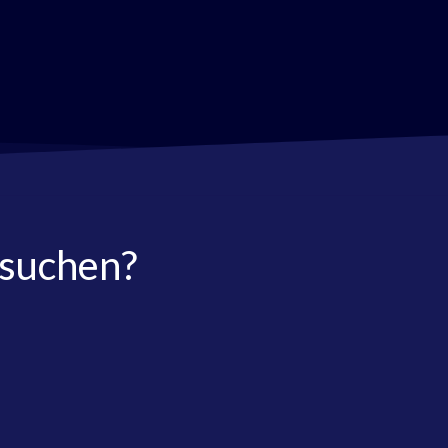
 suchen?