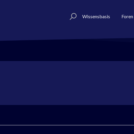
Wissensbasis
Foren