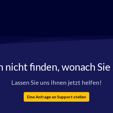
h nicht finden, wonach Sie
Lassen Sie uns Ihnen jetzt helfen!
Eine Anfrage an Support stellen