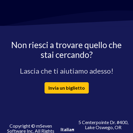
Non riesci a trovare quello che
stai cercando?
Lascia che ti aiutiamo adesso!
Invia un biglietto
5 Centerpointe Dr. #400,
Copyright © mSeven
Lake Oswego, OR
Italian
Software Inc. All Rights