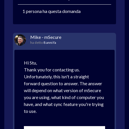
1 persona ha questa domanda
Mike - mSecure
ha detto
8 anni fa
Hi Stu,
Thank you for contacting us.
Unfortunately, this isn't a straight
forward question to answer. The answer
will depend on what version of mSecure
you are using, what kind of computer you
have, and what sync feature you're trying
to use.