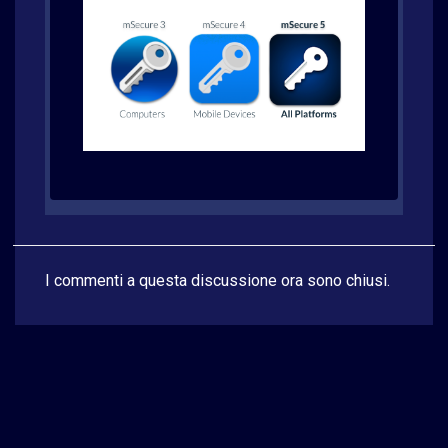
I commenti a questa discussione ora sono chiusi.