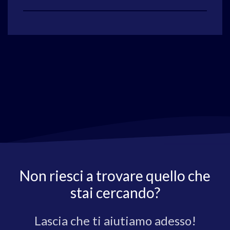
Non riesci a trovare quello che
stai cercando?
Lascia che ti aiutiamo adesso!