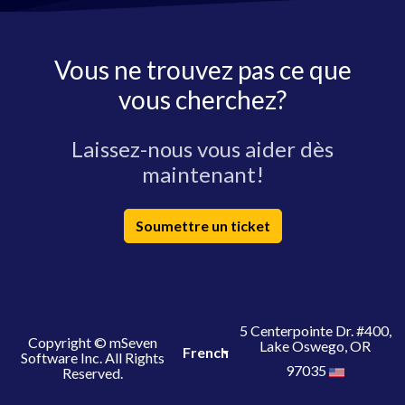
Vous ne trouvez pas ce que
vous cherchez?
Laissez-nous vous aider dès
maintenant!
Soumettre un ticket
5 Centerpointe Dr. #400,
Copyright © mSeven
Lake Oswego, OR
French
Software Inc. All Rights
97035
Reserved.