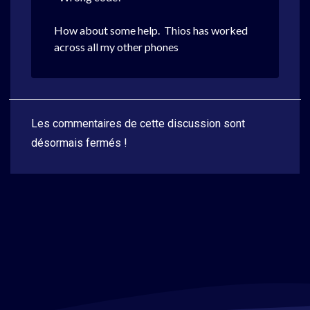
How about some help. Thios has worked
across all my other phones
Les commentaires de cette discussion sont
désormais fermés !