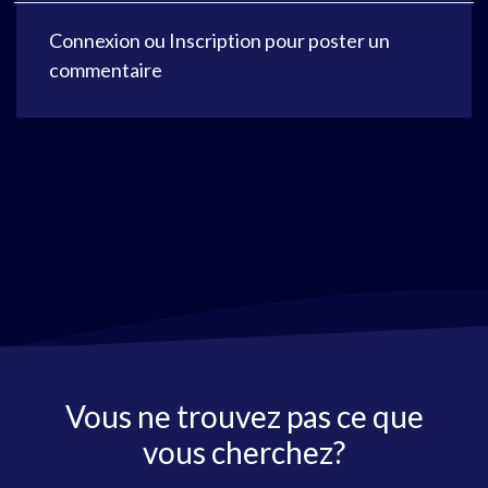
Connexion
ou
Inscription
pour poster un
commentaire
Vous ne trouvez pas ce que
vous cherchez?