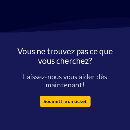
Vous ne trouvez pas ce que
vous cherchez?
Laissez-nous vous aider dès
maintenant!
Soumettre un ticket