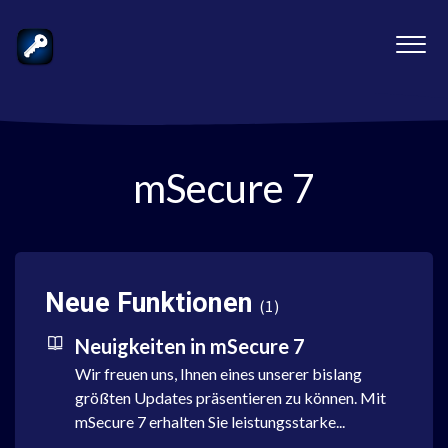
mSecure 7
Neue Funktionen
1
Neuigkeiten in mSecure 7
Wir freuen uns, Ihnen eines unserer bislang
größten Updates präsentieren zu können. Mit
mSecure 7 erhalten Sie leistungsstarke...