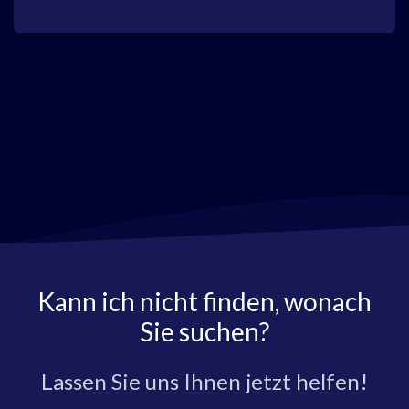
Kann ich nicht finden, wonach
Sie suchen?
Lassen Sie uns Ihnen jetzt helfen!