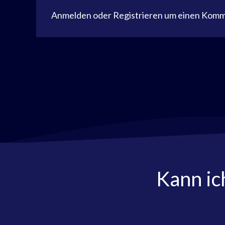
Anmelden
oder
Registrieren
um einen Komme
Kann ic