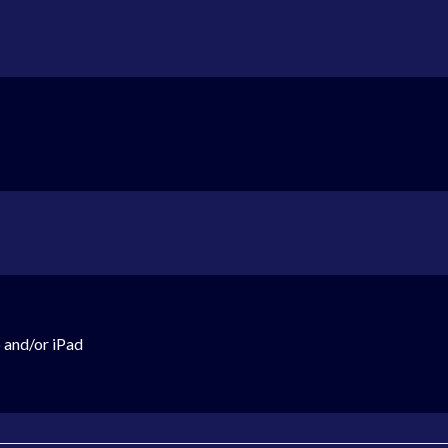
 and/or iPad