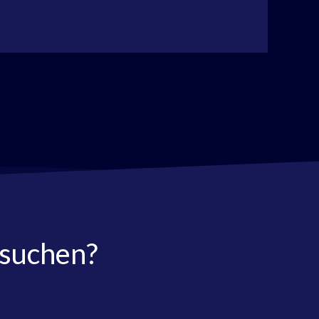
 suchen?