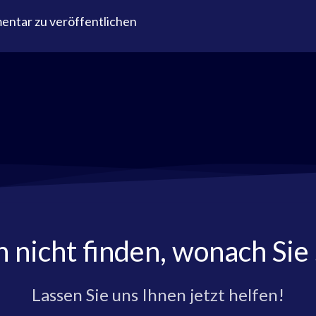
ntar zu veröffentlichen
h nicht finden, wonach Sie
Lassen Sie uns Ihnen jetzt helfen!