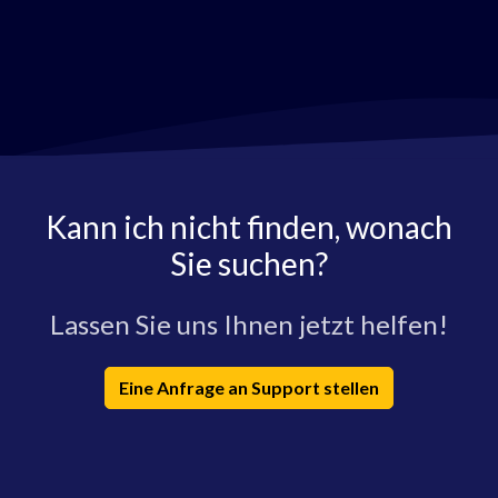
Kann ich nicht finden, wonach
Sie suchen?
Lassen Sie uns Ihnen jetzt helfen!
Eine Anfrage an Support stellen