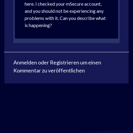
here. I checked your mSecure account,
and you should not be experiencing any
problems with it. Can you describe what
is happening?
Anmelden
oder
Registrieren
um einen
Kommentar zu veröffentlichen