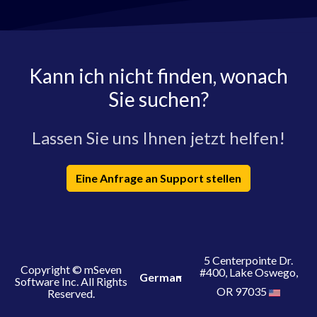
Kann ich nicht finden, wonach
Sie suchen?
Lassen Sie uns Ihnen jetzt helfen!
Eine Anfrage an Support stellen
5 Centerpointe Dr.
Copyright © mSeven
#400, Lake Oswego,
German
Software Inc. All Rights
OR 97035
Reserved.