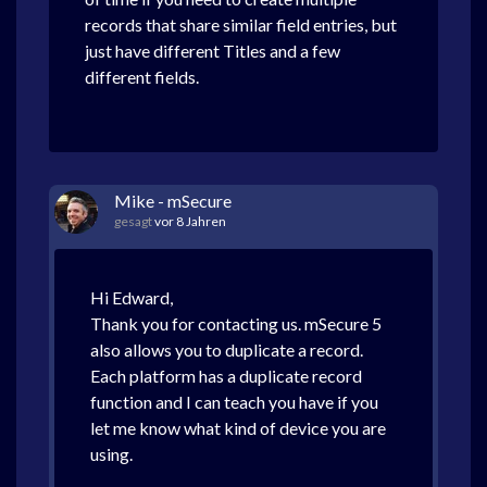
records that share similar field entries, but
just have different Titles and a few
different fields.
Mike - mSecure
gesagt
vor 8 Jahren
Hi Edward,
Thank you for contacting us. mSecure 5
also allows you to duplicate a record.
Each platform has a duplicate record
function and I can teach you have if you
let me know what kind of device you are
using.