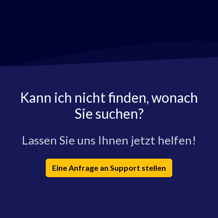
Kann ich nicht finden, wonach
Sie suchen?
Lassen Sie uns Ihnen jetzt helfen!
Eine Anfrage an Support stellen