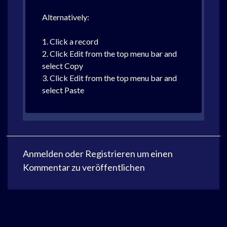
Alternatively:
1. Click a record
2. Click Edit from the top menu bar and
select Copy
3. Click Edit from the top menu bar and
select Paste
Anmelden
oder
Registrieren
um einen
Kommentar zu veröffentlichen