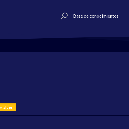
Base de conocimientos
esolver